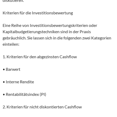
diskutieren.
Kriterien für die Investitionsbewertung
Eine Reihe von Investitionsbewertungskriterien oder
Kapitalbudgetierungstechniken sind in der Praxis
gebräuchlich. Sie lassen sich in die folgenden zwei Kategorien
einteilen:
1. Kriterien für den abgezinsten Cashflow
• Barwert
• Interne Rendite
• Rentabilitätsindex (PI)
2. Kriterien für nicht diskontierten Cashflow