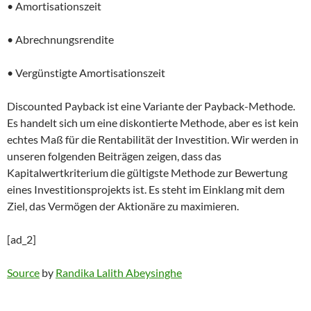
• Amortisationszeit
• Abrechnungsrendite
• Vergünstigte Amortisationszeit
Discounted Payback ist eine Variante der Payback-Methode.
Es handelt sich um eine diskontierte Methode, aber es ist kein
echtes Maß für die Rentabilität der Investition. Wir werden in
unseren folgenden Beiträgen zeigen, dass das
Kapitalwertkriterium die gültigste Methode zur Bewertung
eines Investitionsprojekts ist. Es steht im Einklang mit dem
Ziel, das Vermögen der Aktionäre zu maximieren.
[ad_2]
Source
by
Randika Lalith Abeysinghe