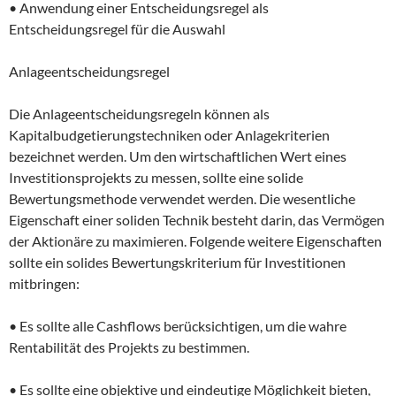
• Anwendung einer Entscheidungsregel als
Entscheidungsregel für die Auswahl
Anlageentscheidungsregel
Die Anlageentscheidungsregeln können als
Kapitalbudgetierungstechniken oder Anlagekriterien
bezeichnet werden. Um den wirtschaftlichen Wert eines
Investitionsprojekts zu messen, sollte eine solide
Bewertungsmethode verwendet werden. Die wesentliche
Eigenschaft einer soliden Technik besteht darin, das Vermögen
der Aktionäre zu maximieren. Folgende weitere Eigenschaften
sollte ein solides Bewertungskriterium für Investitionen
mitbringen:
• Es sollte alle Cashflows berücksichtigen, um die wahre
Rentabilität des Projekts zu bestimmen.
• Es sollte eine objektive und eindeutige Möglichkeit bieten,