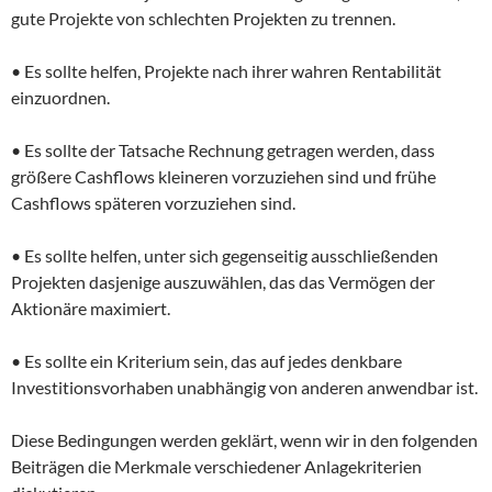
gute Projekte von schlechten Projekten zu trennen.
• Es sollte helfen, Projekte nach ihrer wahren Rentabilität
einzuordnen.
• Es sollte der Tatsache Rechnung getragen werden, dass
größere Cashflows kleineren vorzuziehen sind und frühe
Cashflows späteren vorzuziehen sind.
• Es sollte helfen, unter sich gegenseitig ausschließenden
Projekten dasjenige auszuwählen, das das Vermögen der
Aktionäre maximiert.
• Es sollte ein Kriterium sein, das auf jedes denkbare
Investitionsvorhaben unabhängig von anderen anwendbar ist.
Diese Bedingungen werden geklärt, wenn wir in den folgenden
Beiträgen die Merkmale verschiedener Anlagekriterien